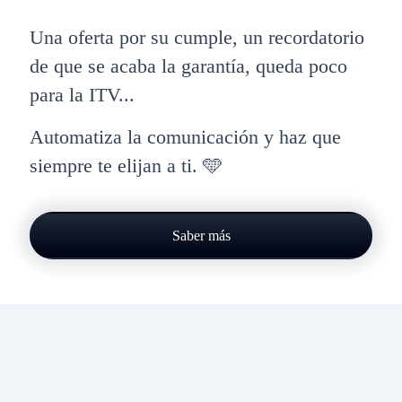
Una oferta por su cumple, un recordatorio
de que se acaba la garantía, queda poco
para la ITV...
Automatiza la comunicación y haz que
siempre te elijan a ti. 🩵
Saber más