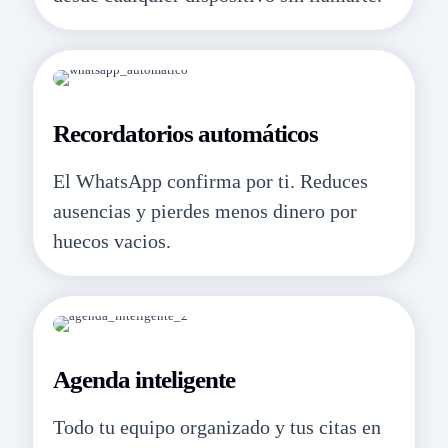
Recordatorios automáticos
El WhatsApp confirma por ti. Reduces
ausencias y pierdes menos dinero por
huecos vacios.
Agenda inteligente
Todo tu equipo organizado y tus citas en