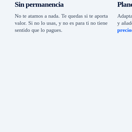
Sin permanencia
Plan
No te atamos a nada. Te quedas si te aporta
Adapta
valor. Si no lo usas, y no es para ti no tiene
y añad
sentido que lo pagues.
precio