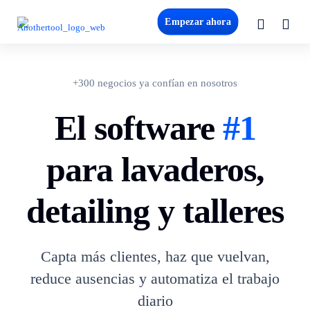
Empezar ahora
+300 negocios ya confían en nosotros
El software
#1
para lavaderos,
detailing y talleres
Capta más clientes, haz que vuelvan,
reduce ausencias y automatiza el trabajo
diario