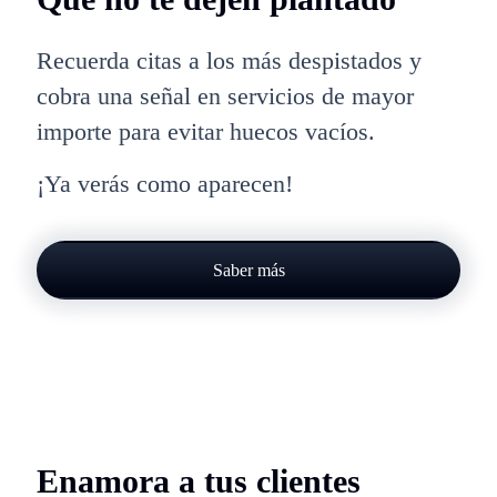
Recuerda citas a los más despistados y
cobra una señal en servicios de mayor
importe para evitar huecos vacíos.
¡Ya verás como aparecen!
Saber más
Enamora a tus clientes