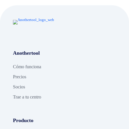
Anothertool
Cómo funciona
Precios
Socios
Trae a tu centro
Producto