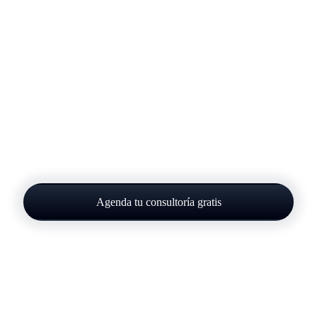
Agenda tu consultoría gratis