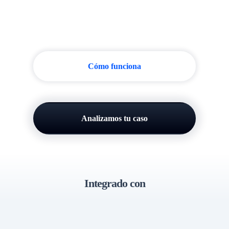
Cómo funciona
Analizamos tu caso
Integrado con