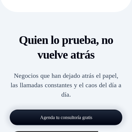
Quien lo prueba, no
vuelve atrás
Negocios que han dejado atrás el papel,
las llamadas constantes y el caos del día a
día.
Agenda tu consultoría gratis