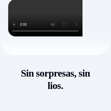
Sin sorpresas, sin
lios.