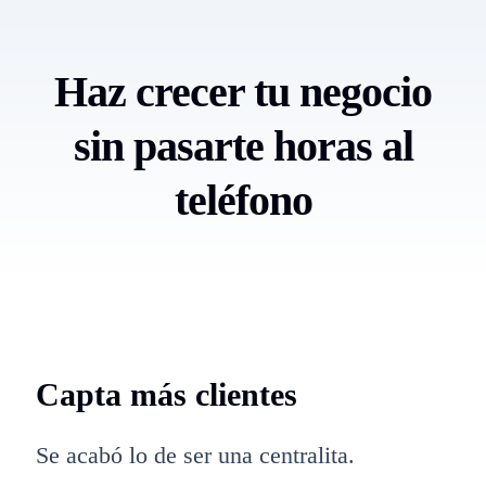
Haz crecer tu negocio
sin pasarte horas al
teléfono
Capta más clientes
Se acabó lo de ser una centralita.