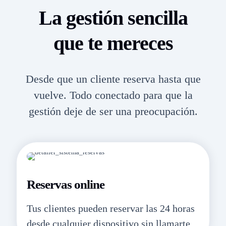
La gestión sencilla
que te mereces
Desde que un cliente reserva hasta que
vuelve. Todo conectado para que la
gestión deje de ser una preocupación.
Reservas online
Tus clientes pueden reservar las 24 horas
desde cualquier dispositivo sin llamarte.