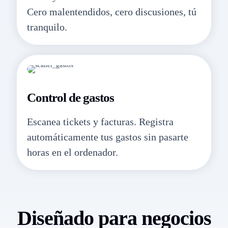
Cero malentendidos, cero discusiones, tú
tranquilo.
Control de gastos
Escanea tickets y facturas. Registra
automáticamente tus gastos sin pasarte
horas en el ordenador.
Diseñado para negocios