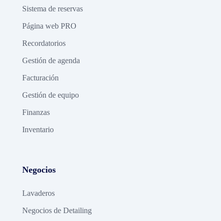
Sistema de reservas
Página web PRO
Recordatorios
Gestión de agenda
Facturación
Gestión de equipo
Finanzas
Inventario
Negocios
Lavaderos
Negocios de Detailing