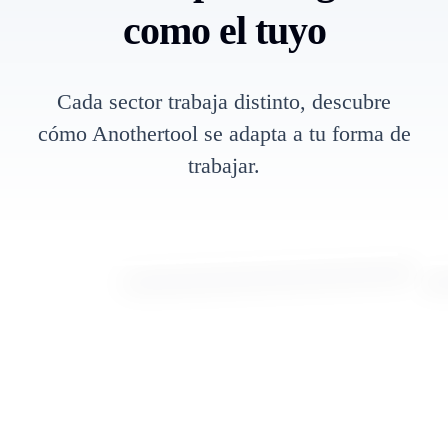
como el tuyo
Cada sector trabaja distinto, descubre
cómo Anothertool se adapta a tu forma de
trabajar.
Centros de detailing