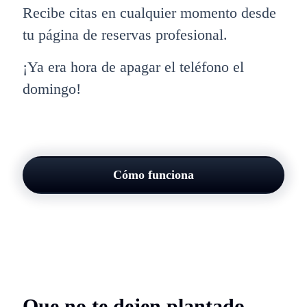
Recibe citas en cualquier momento desde
tu página de reservas profesional.
¡Ya era hora de apagar el teléfono el
domingo!
Cómo funciona
Que no te dejen plantado