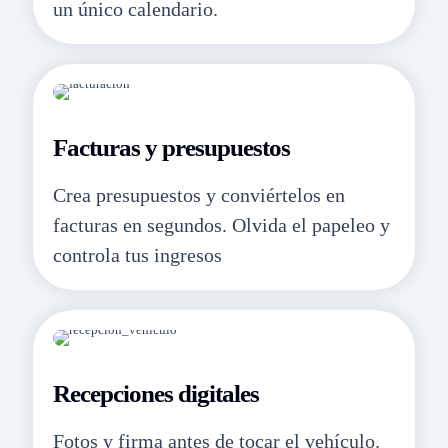
un único calendario.
Facturas y presupuestos
Crea presupuestos y conviértelos en
facturas en segundos. Olvida el papeleo y
controla tus ingresos
Recepciones digitales
Fotos y firma antes de tocar el vehículo.